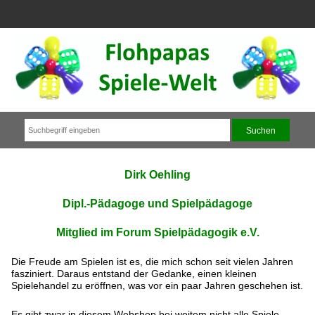
Dirk Oehling
Dipl.-Pädagoge und Spielpädagoge
Mitglied im Forum Spielpädagogik e.V.
Die Freude am Spielen ist es, die mich schon seit vielen Jahren
fasziniert. Daraus entstand der Gedanke, einen kleinen
Spielehandel zu eröffnen, was vor ein paar Jahren geschehen ist.
Es gibt zwar in diesem Webshop bei weitem nicht alle Spiele,