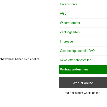
Datenschutz
AGB
Widerrufsrecht
Zahlungsarten
Impressum
Geschenkgutschein FAQ
 Zoobewohner haben sich endlich
Newsletter abbestellen
Vertrag widerrufen
Wer ist online
Zur Zeit sind 6 Gäste online.