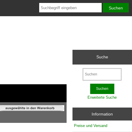
Suche
Erweiterte Suche
Information
Preise und Versand