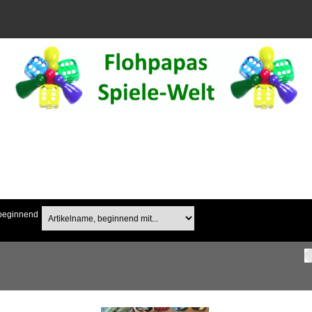
 beginnend