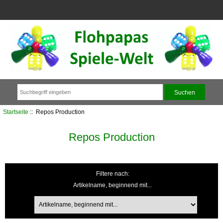
Startseite
:: Repos Production
Repos Production
Filtere nach:
Artikelname, beginnend mit...