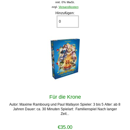
inkl. 0% MwSt.
zzgl.
Versandkosten
Hinzufügen:
Für die Krone
Autor: Maxime Rambourg und Paul Mafayon Spieler: 3 bis 5 Alter: ab 8
Jahren Dauer: ca. 30 Minuten Spielart: Familienspiel Nach langer
Zeit...
€35.00