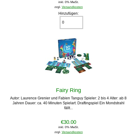
inkl. 0% MwSt.
zzgl.
Versandkosten
Hinzufügen:
Fairy Ring
Autor: Laurence Grenier und Fabien Tanguy Spieler: 2 bis 4 Alter: ab 8
Jahren Dauer: ca. 40 Minuten Spielart: Draftingspiel Ein Mondstrahl
fällt...
€30.00
inkl. 0% MwSt.
zzgl.
Versandkosten