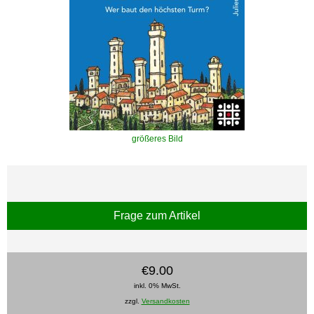
größeres Bild
Frage zum Artikel
€9.00
inkl. 0% MwSt.
zzgl.
Versandkosten