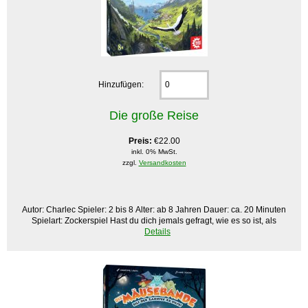
Hinzufügen:
Die große Reise
Preis:
€22.00
inkl. 0% MwSt.
zzgl.
Versandkosten
Autor: Charlec Spieler: 2 bis 8 Alter: ab 8 Jahren Dauer: ca. 20 Minuten
Spielart: Zockerspiel Hast du dich jemals gefragt, wie es so ist, als
Details