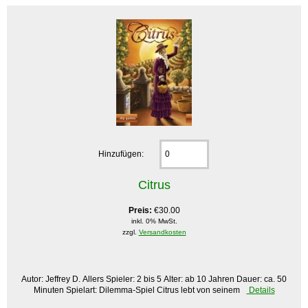
Hinzufügen:
Citrus
Preis:
€30.00
inkl. 0% MwSt.
zzgl.
Versandkosten
Autor: Jeffrey D. Allers Spieler: 2 bis 5 Alter: ab 10 Jahren Dauer: ca. 50
Minuten Spielart: Dilemma-Spiel Citrus lebt von seinem
Details