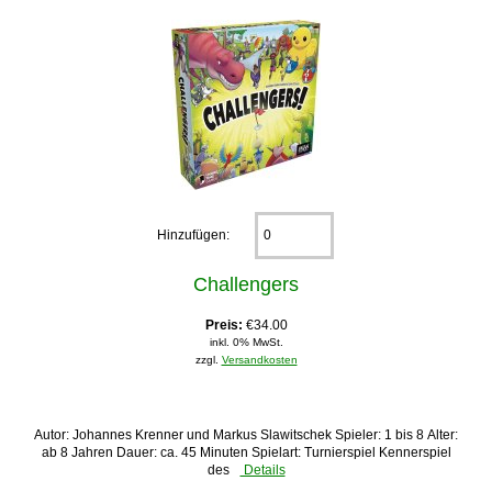
Hinzufügen:
Challengers
Preis:
€34.00
inkl. 0% MwSt.
zzgl.
Versandkosten
Autor: Johannes Krenner und Markus Slawitschek Spieler: 1 bis 8 Alter:
ab 8 Jahren Dauer: ca. 45 Minuten Spielart: Turnierspiel Kennerspiel
des
Details