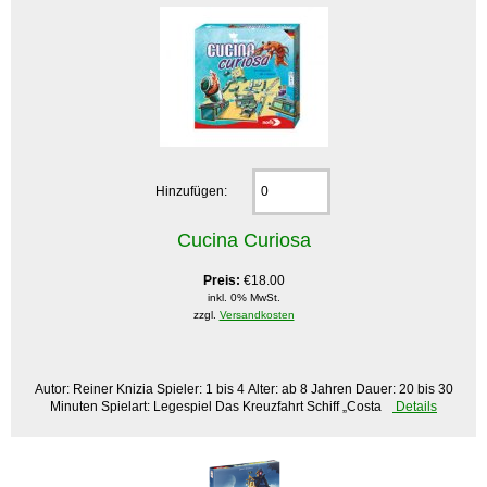
Hinzufügen:
Cucina Curiosa
Preis:
€18.00
inkl. 0% MwSt.
zzgl.
Versandkosten
Autor: Reiner Knizia Spieler: 1 bis 4 Alter: ab 8 Jahren Dauer: 20 bis 30
Minuten Spielart: Legespiel Das Kreuzfahrt Schiff „Costa
Details