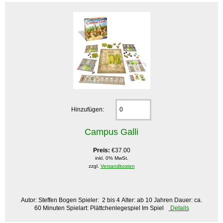
Hinzufügen:
Campus Galli
Preis:
€37.00
inkl. 0% MwSt.
zzgl.
Versandkosten
Autor: Steffen Bogen Spieler: 2 bis 4 Alter: ab 10 Jahren Dauer: ca.
60 Minuten Spielart: Plättchenlegespiel Im Spiel
Details