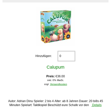
Hinzufügen:
Calupum
Preis:
€36.00
inkl. 0% MwSt.
zzgl.
Versandkosten
Autor: Adrian Dinu Spieler: 2 bis 4 Alter: ab 8 Jahren Dauer: 20 bi8s 45
Minuten Spielart: Taktikspiel Beschützt eure Schafe vor den
Details