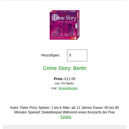
Hinzufügen:
Crime Story: Berlin
Preis:
€12.00
inkl. 0% MwSt.
zzgl.
Versandkosten
Autor: Peter Prinz Spieler: 1 bis 6 Alter: ab 12 Jahren Dauer: 60 bis 90
Minuten Spielart: Detektivspiel Während eines Konzerts der Five
Details