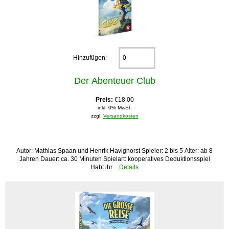
Hinzufügen:
Der Abenteuer Club
Preis:
€18.00
inkl. 0% MwSt.
zzgl.
Versandkosten
Autor: Mathias Spaan und Henrik Havighorst Spieler: 2 bis 5 Alter: ab 8
Jahren Dauer: ca. 30 Minuten Spielart: kooperatives Deduktionsspiel
Habt ihr
Details